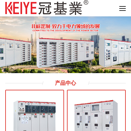
产品
中心