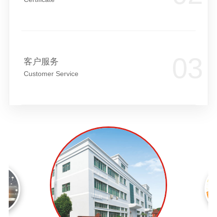
客户服务
Customer Service