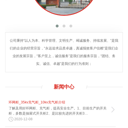
公司秉持“以人为本、科学管理、文明生产、竭诚服务、持续发展、”是我
们的企业的经营宗旨，“永远追求品质卓越，真诚报效客户信赖"是我们企
业的发展宗旨，“客户至上，诚信服务”是我们的服务宗旨，“团结、务
实、诚信、卓越”是我们的行为准则；
新闻
中心
环网柜_35kv充气柜_10kv充气柜介绍
了解及用好环网柜、充气柜，提高安全生产。1、目前生产的开关
柜，多数是抽屉式开关柜2、是比较先进的开关柜3…
2020-12-08