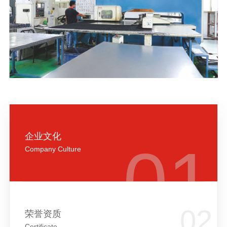
企业文化
Company Culture
荣誉资质
Certificate