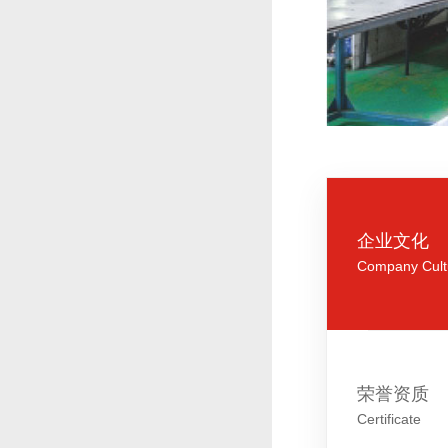
企业文化
Company Cult
荣誉资质
Certificate