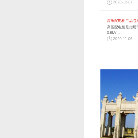
2020-12-07
高压配电柜产品包
高压配电柜是指用
3.6kV…
2020-11-06