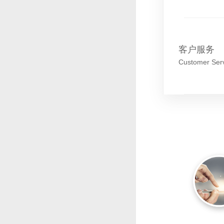
客户服务
Customer Ser