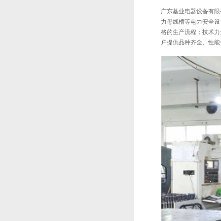
广东基业电器设备有限公
力母线槽等电力安全设
格的生产流程；技术力
户提供品种齐全、性能