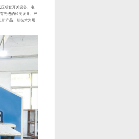
、低压成套开关设备、电
拥有先进的检测设备、严
进新产品、新技术为用