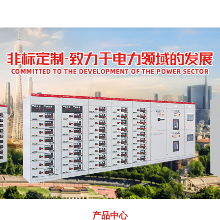
产品
中心