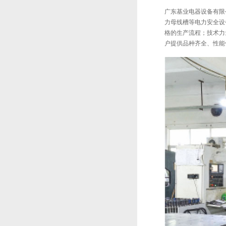
广东基业电器设备有限公
力母线槽等电力安全设
格的生产流程；技术力
户提供品种齐全、性能