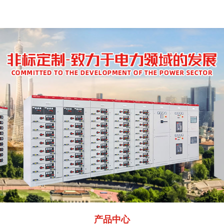
产品
中心