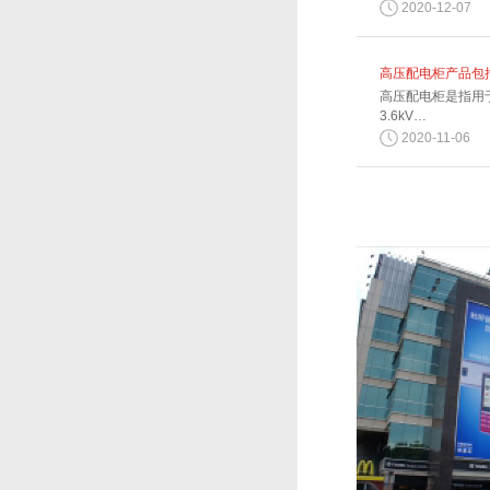
2020-12-07
高压配电柜产品包
高压配电柜是指用
3.6kV…
2020-11-06