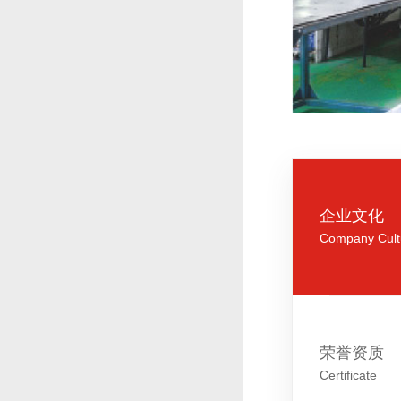
企业文化
Company Cult
荣誉资质
Certificate