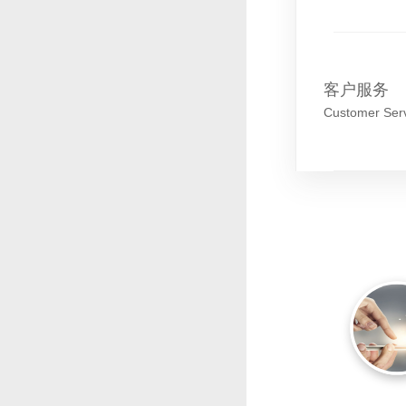
客户服务
Customer Ser