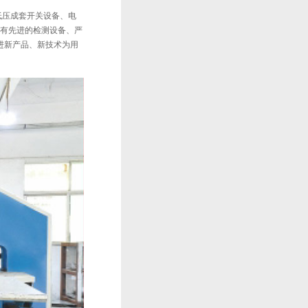
、低压成套开关设备、电
拥有先进的检测设备、严
进新产品、新技术为用