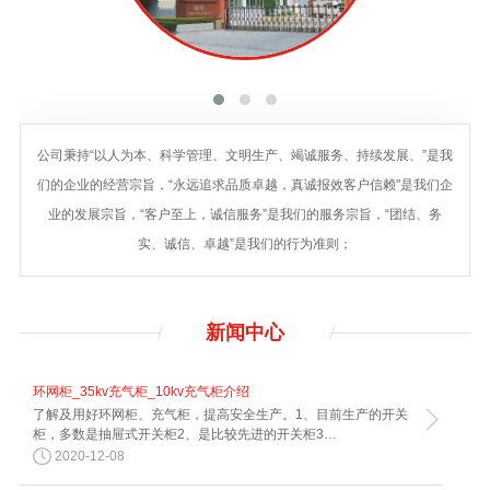
公司秉持“以人为本、科学管理、文明生产、竭诚服务、持续发展、”是我
们的企业的经营宗旨，“永远追求品质卓越，真诚报效客户信赖"是我们企
业的发展宗旨，“客户至上，诚信服务”是我们的服务宗旨，“团结、务
实、诚信、卓越”是我们的行为准则；
新闻
中心
环网柜_35kv充气柜_10kv充气柜介绍
了解及用好环网柜、充气柜，提高安全生产。1、目前生产的开关
柜，多数是抽屉式开关柜2、是比较先进的开关柜3…
2020-12-08