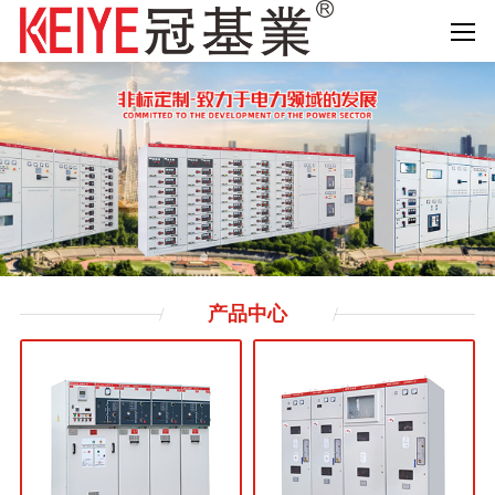
产品
中心