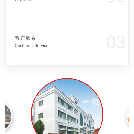
客户服务
Customer Service