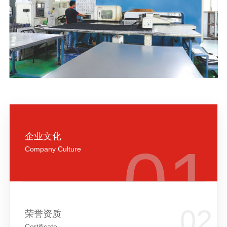
企业文化
Company Culture
荣誉资质
Certificate